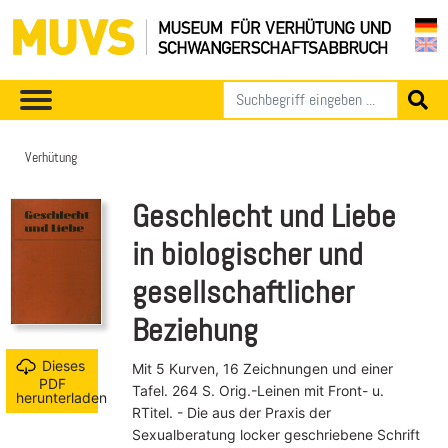
Verhütung
Geschlecht und Liebe
in biologischer und
gesellschaftlicher
Beziehung
Dieses
Mit 5 Kurven, 16 Zeichnungen und einer
PDF
Tafel. 264 S. Orig.-Leinen mit Front- u.
herunterladen
RTitel. -
Die aus der Praxis der
Sexualberatung locker geschriebene Schrift