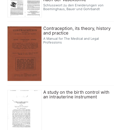
Schlusswort zu den Erwiderungen von
Boeminghaus, Bauer und Gohrbandt
Contraception, its theory, history
and practice
A Manual for The Medical and Legal
Professions
A study on the birth control with
an intrauterine instrument