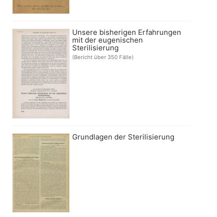
Unsere bisherigen Erfahrungen
mit der eugenischen
Sterilisierung
(Bericht über 350 Fälle)
Grundlagen der Sterilisierung