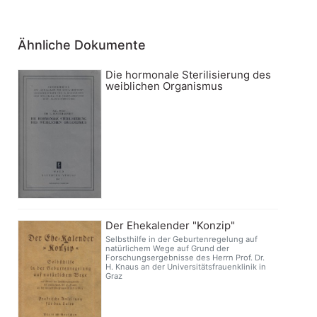
Ähnliche Dokumente
Die hormonale Sterilisierung des
weiblichen Organismus
Der Ehekalender "Konzip"
Selbsthilfe in der Geburtenregelung auf
natürlichem Wege auf Grund der
Forschungsergebnisse des Herrn Prof. Dr.
H. Knaus an der Universitätsfrauenklinik in
Graz