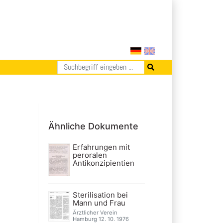
Ähnliche Dokumente
Erfahrungen mit
peroralen
Antikonzipientien
Sterilisation bei
Mann und Frau
Ärztlicher Verein
Hamburg 12. 10. 1976