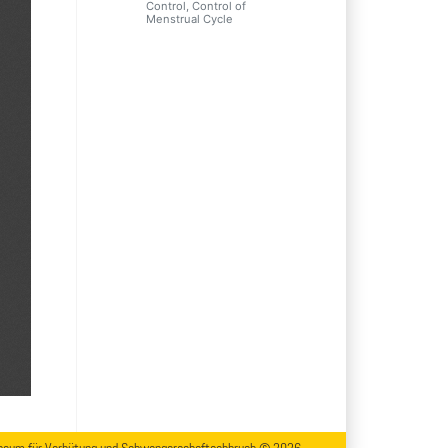
Control, Control of
Menstrual Cycle