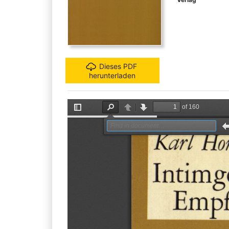
Dieses PDF
herunterladen