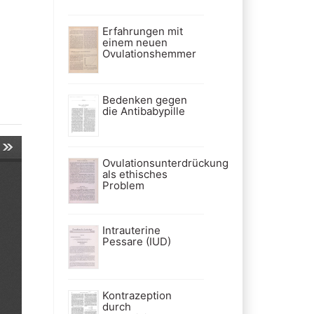
Erfahrungen mit
einem neuen
Ovulationshemmer
Bedenken gegen
die Antibabypille
Ovulationsunterdrückung
als ethisches
Problem
Intrauterine
Pessare (IUD)
Kontrazeption
durch