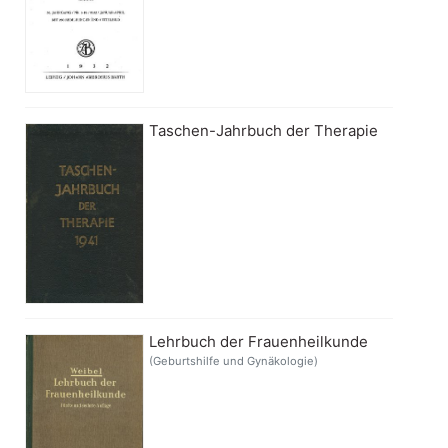
Taschen-Jahrbuch der Therapie
Lehrbuch der Frauenheilkunde
(Geburtshilfe und Gynäkologie)