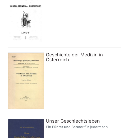
Geschichte der Medizin in
Österreich
Unser Geschlechtsleben
Ein Führer und Berater für jedermann