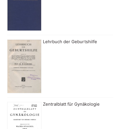
Lehrbuch der Geburtshilfe
Zentralblatt für Gynäkologie