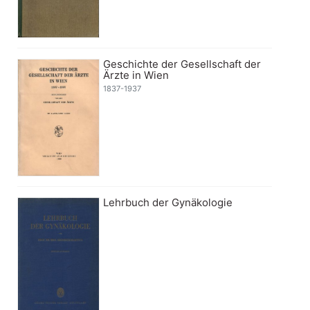
Geschichte der Gesellschaft der
Ärzte in Wien
1837-1937
Lehrbuch der Gynäkologie