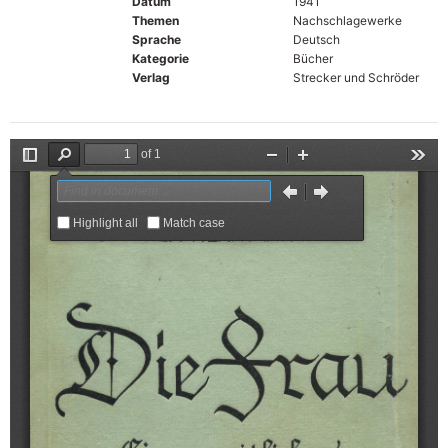
Datum
1941
Themen
Nachschlagewerke
Sprache
Deutsch
Kategorie
Bücher
Verlag
Strecker und Schröder