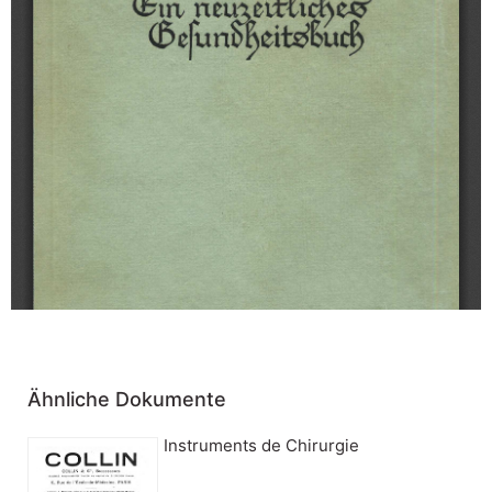
Ähnliche Dokumente
Instruments de Chirurgie