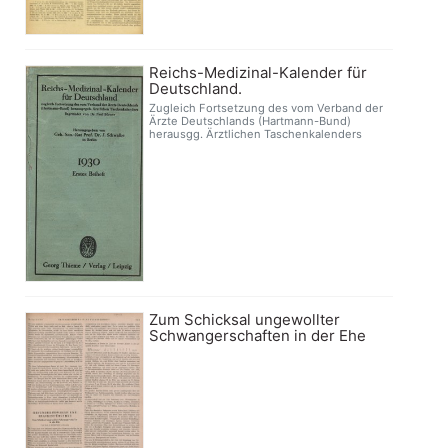
Reichs-Medizinal-Kalender für
Deutschland.
Zugleich Fortsetzung des vom Verband der
Ärzte Deutschlands (Hartmann-Bund)
herausgg. Ärztlichen Taschenkalenders
Zum Schicksal ungewollter
Schwangerschaften in der Ehe