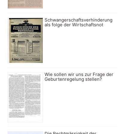
Schwangerschaftsverhinderung
als folge der Wirtschaftsnot
Wie sollen wir uns zur Frage der
Geburtenregelung stellen?
Die Rechtmässigkeit der