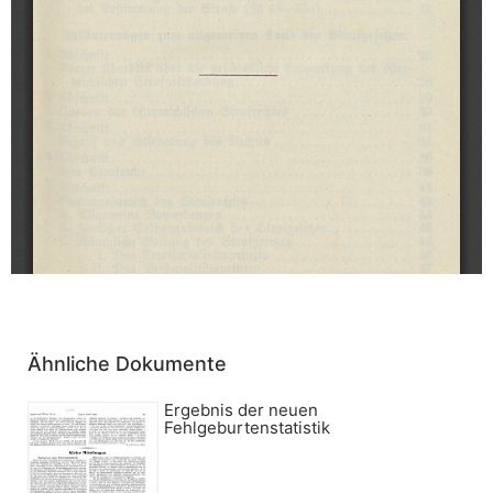
Ähnliche Dokumente
Ergebnis der neuen
Fehlgeburtenstatistik