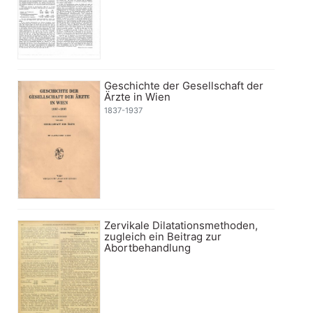
Geschichte der Gesellschaft der
Ärzte in Wien
1837-1937
Zervikale Dilatationsmethoden,
zugleich ein Beitrag zur
Abortbehandlung