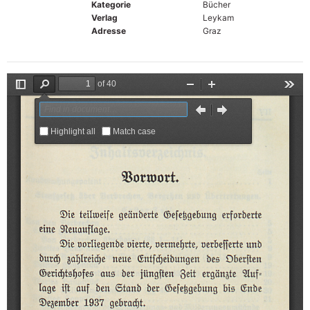
Kategorie
Bücher
Verlag
Leykam
Adresse
Graz