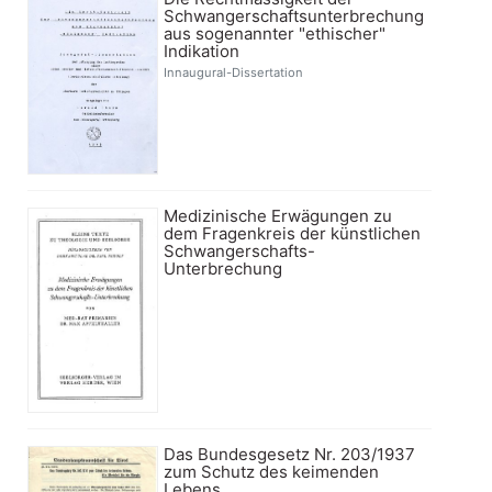
Schwangerschaftsunterbrechung
aus sogenannter "ethischer"
Indikation
Innaugural-Dissertation
Medizinische Erwägungen zu
dem Fragenkreis der künstlichen
Schwangerschafts-
Unterbrechung
Das Bundesgesetz Nr. 203/1937
zum Schutz des keimenden
Lebens