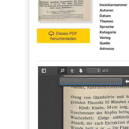
Inventarnummer
Autoren
Datum
Themen
Sprache
Kategorie
Dieses PDF
Verlag
herunterladen
Quelle
Adresse