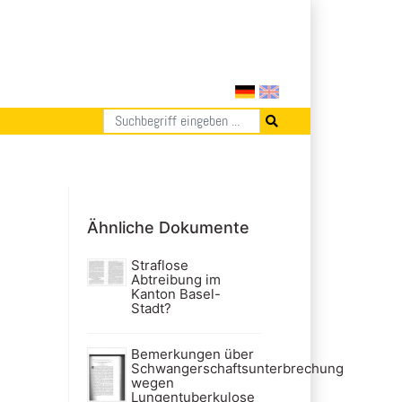
Ähnliche Dokumente
Straflose
Abtreibung im
Kanton Basel-
Stadt?
Bemerkungen über
Schwangerschaftsunterbrechung
wegen
Lungentuberkulose