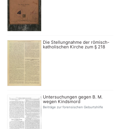
Die Stellungnahme der römisch-
katholischen Kirche zum § 218
Untersuchungen gegen B. M.
wegen Kindsmord
Beiträge zur forensischen Geburtshilfe