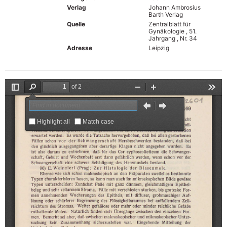
Verlag
Johann Ambrosius
Barth Verlag
Quelle
Zentralblatt für
Gynäkologie , 51.
Jahrgang , Nr. 34
Adresse
Leipzig