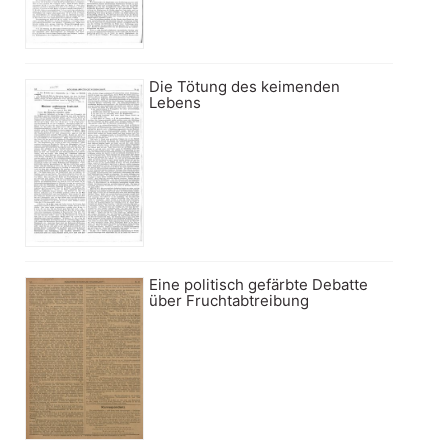
Die Tötung des keimenden
Lebens
Eine politisch gefärbte Debatte
über Fruchtabtreibung