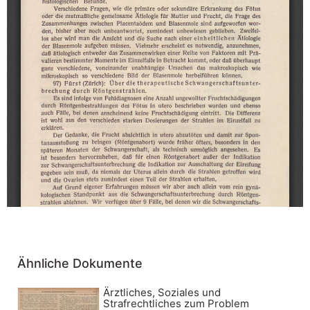
Ähnliche Dokumente
Ärztliches, Soziales und
Strafrechtliches zum Problem