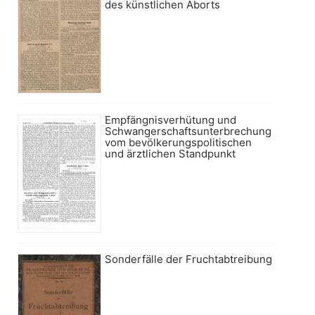
des künstlichen Aborts
Empfängnisverhütung und
Schwangerschaftsunterbrechung
vom bevölkerungspolitischen
und ärztlichen Standpunkt
Sonderfälle der Fruchtabtreibung