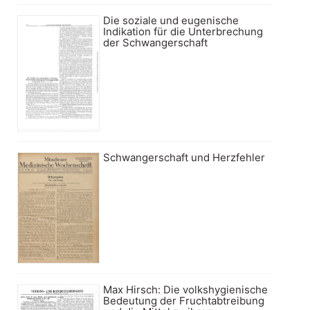
Die soziale und eugenische
Indikation für die Unterbrechung
der Schwangerschaft
Schwangerschaft und Herzfehler
Max Hirsch: Die volkshygienische
Bedeutung der Fruchtabtreibung