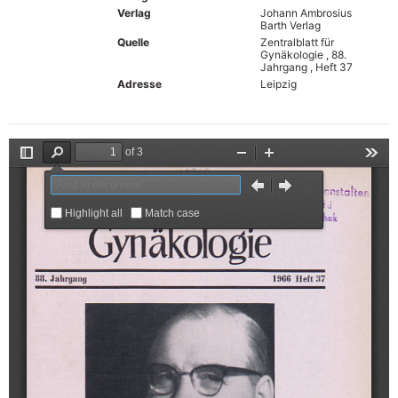
Verlag
Johann Ambrosius
Barth Verlag
Quelle
Zentralblatt für
Gynäkologie , 88.
Jahrgang , Heft 37
Adresse
Leipzig