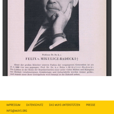
IMPRESSUM
DATENSCHUTZ
DAS MUVS UNTERSTÜTZEN
PRESSE
INFO@MUVS.ORG