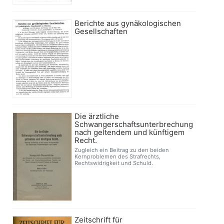
Berichte aus gynäkologischen
Gesellschaften
Die ärztliche
Schwangerschaftsunterbrechung
nach geltendem und künftigem
Recht.
Zugleich ein Beitrag zu den beiden
Kernproblemen des Strafrechts,
Rechtswidrigkeit und Schuld.
Zeitschrift für