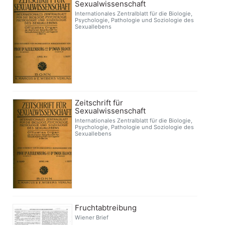
Sexualwissenschaft
Internationales Zentralblatt für die Biologie,
Psychologie, Pathologie und Soziologie des
Sexuallebens
Zeitschrift für
Sexualwissenschaft
Internationales Zentralblatt für die Biologie,
Psychologie, Pathologie und Soziologie des
Sexuallebens
Fruchtabtreibung
Wiener Brief