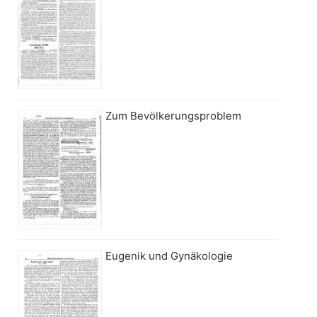
Zum Bevölkerungsproblem
Eugenik und Gynäkologie