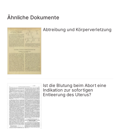
Ähnliche Dokumente
Abtreibung und Körperverletzung
Ist die Blutung beim Abort eine
Indikation zur sofortigen
Entleerung des Uterus?