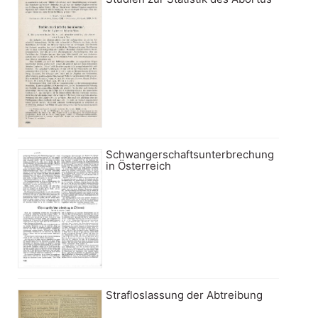
Schwangerschaftsunterbrechung
in Österreich
Strafloslassung der Abtreibung