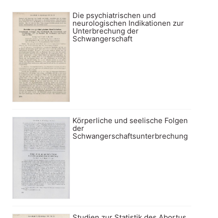
Die psychiatrischen und
neurologischen Indikationen zur
Unterbrechung der
Schwangerschaft
Körperliche und seelische Folgen
der
Schwangerschaftsunterbrechung
Studien zur Statistik des Abortus