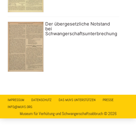
Der übergesetzliche Notstand
bei
Schwangerschaftsunterbrechung
IMPRESSUM
DATENSCHUTZ
DAS MUVS UNTERSTÜTZEN
PRESSE
INFO@MUVS.ORG
Museum für Verhütung und Schwangerschaftsabbruch © 2026