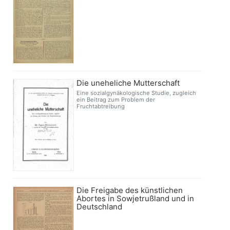
Die uneheliche Mutterschaft
Eine sozialgynäkologische Studie, zugleich
ein Beitrag zum Problem der
Fruchtabtreibung
Die Freigabe des künstlichen
Abortes in Sowjetrußland und in
Deutschland