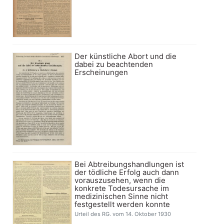
Der künstliche Abort und die
dabei zu beachtenden
Erscheinungen
Bei Abtreibungshandlungen ist
der tödliche Erfolg auch dann
vorauszusehen, wenn die
konkrete Todesursache im
medizinischen Sinne nicht
festgestellt werden konnte
Urteil des RG. vom 14. Oktober 1930