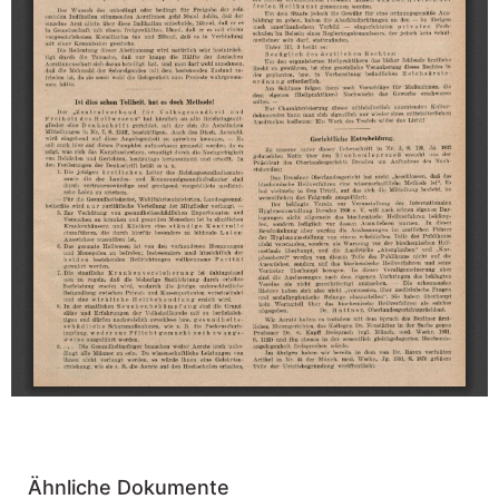
Ähnliche Dokumente