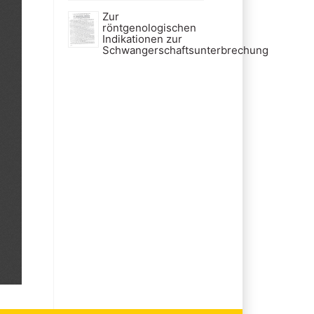
Zur
röntgenologischen
Indikationen zur
Schwangerschaftsunterbrechung