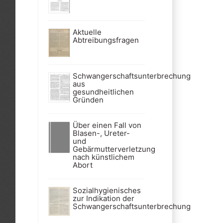
Aktuelle
Abtreibungsfragen
Schwangerschaftsunterbrechung
aus
gesundheitlichen
Gründen
Über einen Fall von
Blasen-, Ureter-
und
Gebärmutterverletzung
nach künstlichem
Abort
Sozialhygienisches
zur Indikation der
Schwangerschaftsunterbrechung