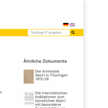
Ähnliche Dokumente
Der kriminelle
Abort in Thüringen
1915-26
er
Die internistischen
Indikationen zum
künstlichen Abort
mit besonderer