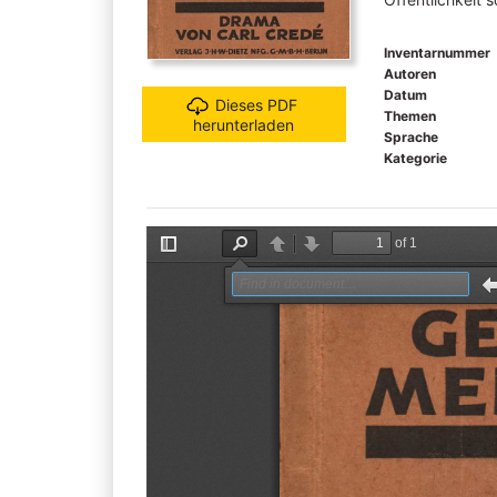
Inventarnummer
Autoren
Datum
Dieses PDF
Themen
herunterladen
Sprache
Kategorie