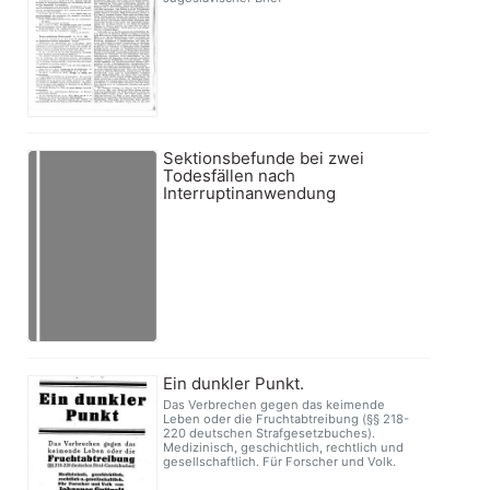
Sektionsbefunde bei zwei
Todesfällen nach
Interruptinanwendung
Ein dunkler Punkt.
Das Verbrechen gegen das keimende
Leben oder die Fruchtabtreibung (§§ 218-
220 deutschen Strafgesetzbuches).
Medizinisch, geschichtlich, rechtlich und
gesellschaftlich. Für Forscher und Volk.