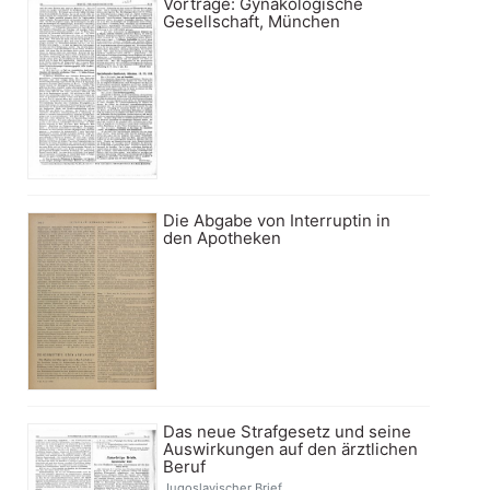
Vorträge: Gynäkologische
Gesellschaft, München
Die Abgabe von Interruptin in
den Apotheken
Das neue Strafgesetz und seine
Auswirkungen auf den ärztlichen
Beruf
Jugoslavischer Brief