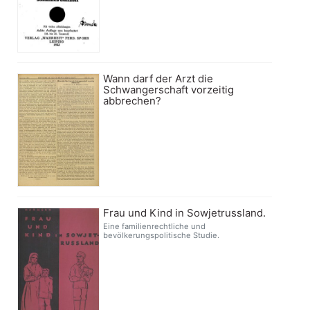
Wann darf der Arzt die
Schwangerschaft vorzeitig
abbrechen?
Frau und Kind in Sowjetrussland.
Eine familienrechtliche und
bevölkerungspolitische Studie.