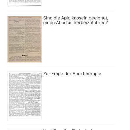
Sind die Apiolkapseln geeignet,
einen Abortus herbeizuführen?
Zur Frage der Aborttherapie