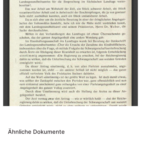
Ähnliche Dokumente