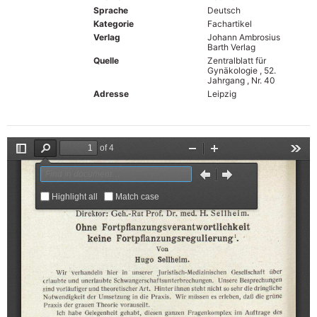
Sprache
Deutsch
Kategorie
Fachartikel
Verlag
Johann Ambrosius
Barth Verlag
Quelle
Zentralblatt für
Gynäkologie , 52.
Jahrgang , Nr. 40
Adresse
Leipzig