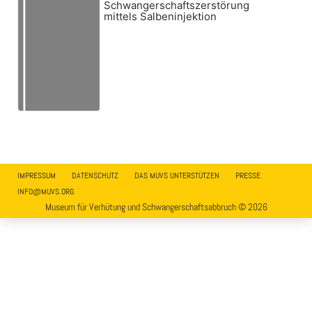
Schwangerschaftszerstörung
mittels Salbeninjektion
IMPRESSUM
DATENSCHUTZ
DAS MUVS UNTERSTÜTZEN
PRESSE
INFO@MUVS.ORG
Museum für Verhütung und Schwangerschaftsabbruch © 2026