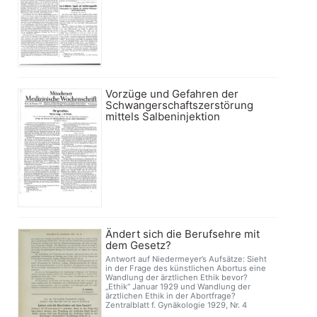
Vorzüge und Gefahren der
Schwangerschaftszerstörung
mittels Salbeninjektion
Ändert sich die Berufsehre mit
dem Gesetz?
Antwort auf Niedermeyer’s Aufsätze: Sieht
in der Frage des künstlichen Abortus eine
Wandlung der ärztlichen Ethik bevor?
„Ethik“ Januar 1929 und Wandlung der
ärztlichen Ethik in der Abortfrage?
Zentralblatt f. Gynäkologie 1929, Nr. 4