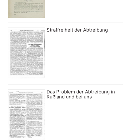
Straffreiheit der Abtreibung
Das Problem der Abtreibung in
Rußland und bei uns