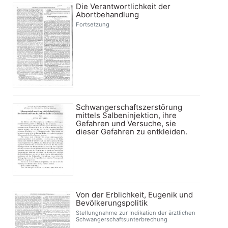
Die Verantwortlichkeit der
Abortbehandlung
Fortsetzung
Schwangerschaftszerstörung
mittels Salbeninjektion, ihre
Gefahren und Versuche, sie
dieser Gefahren zu entkleiden.
Von der Erblichkeit, Eugenik und
Bevölkerungspolitik
Stellungnahme zur Indikation der ärztlichen
Schwangerschaftsunterbrechung