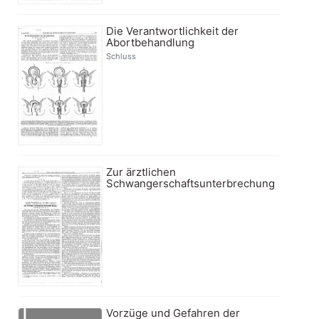
Die Verantwortlichkeit der
Abortbehandlung
Schluss
Zur ärztlichen
Schwangerschaftsunterbrechung
Vorzüge und Gefahren der