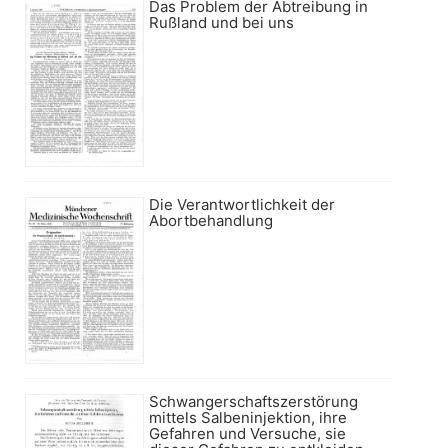
Das Problem der Abtreibung in
Rußland und bei uns
Die Verantwortlichkeit der
Abortbehandlung
Schwangerschaftszerstörung
mittels Salbeninjektion, ihre
Gefahren und Versuche, sie