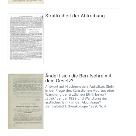
Straffreiheit der Abtreibung
Ändert sich die Berufsehre mit
dem Gesetz?
Antwort auf Niedermeyer’s Aufsätze: Sieht
in der Frage des künstlichen Abortus eine
Wandlung der ärztlichen Ethik bevor?
„Ethik“ Januar 1929 und Wandlung der
ärztlichen Ethik in der Abortfrage?
Zentralblatt f. Gynäkologie 1929, Nr. 4