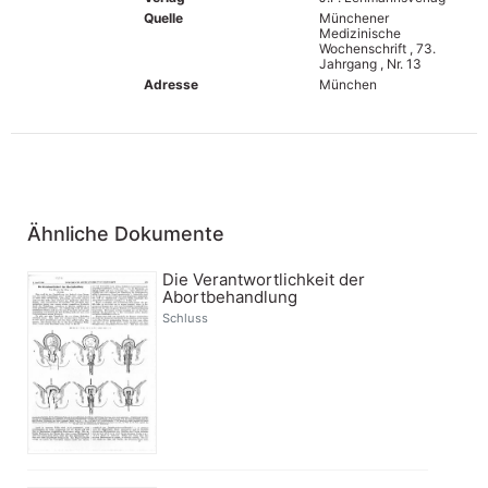
Quelle
Münchener
Medizinische
Wochenschrift , 73.
Jahrgang , Nr. 13
Adresse
München
Ähnliche Dokumente
Die Verantwortlichkeit der
Abortbehandlung
Schluss