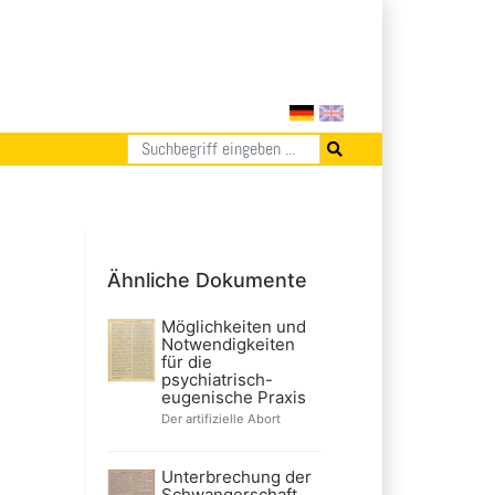
Ähnliche Dokumente
Möglichkeiten und
Notwendigkeiten
für die
psychiatrisch-
eugenische Praxis
Der artifizielle Abort
Unterbrechung der
Schwangerschaft