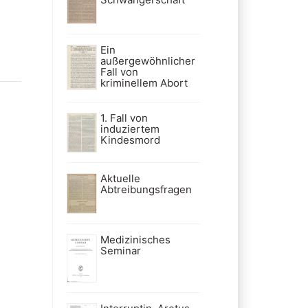
Ein
außergewöhnlicher
Fall von
kriminellem Abort
1. Fall von
induziertem
Kindesmord
Aktuelle
Abtreibungsfragen
Medizinisches
Seminar