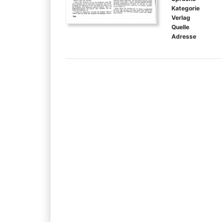
Kategorie
Verlag
Quelle
Adresse