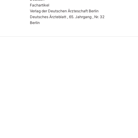
Fachartikel
Verlag der Deutschen Ärzteschaft Berlin
Deutsches Ärzteblatt , 65. Jahrgang , Nr. 32
Berlin