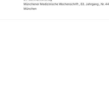
Münchener Medizinische Wochenschrift , 63. Jahrgang , Nr. 44
München