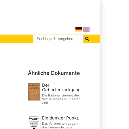
Ähnliche Dokumente
Der
Geburtenrückgang
Die Rationalisierung des
Sexuallebens in unserer
Zeit
Ein dunkler Punkt.
Das Verbrechen gegen
das keimende Leben