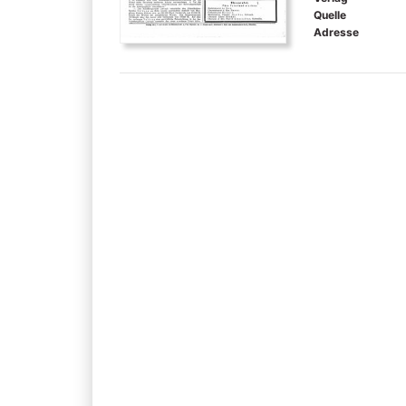
Quelle
Adresse