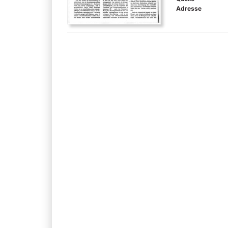
Adresse