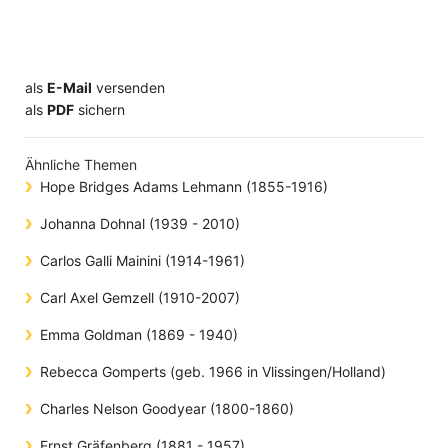
als
E-Mail
versenden
​​​​​​​​​​​​​​​​​als
PDF
sichern
Ähnliche Themen
Hope Bridges Adams Lehmann (1855-1916)
Johanna Dohnal (1939 - 2010)
Carlos Galli Mainini (1914-1961)
Carl Axel Gemzell (1910-2007)
Emma Goldman (1869 - 1940)
Rebecca Gomperts (geb. 1966 in Vlissingen/Holland)
Charles Nelson Goodyear (1800-1860)
Ernst Gräfenberg (1881 - 1957)