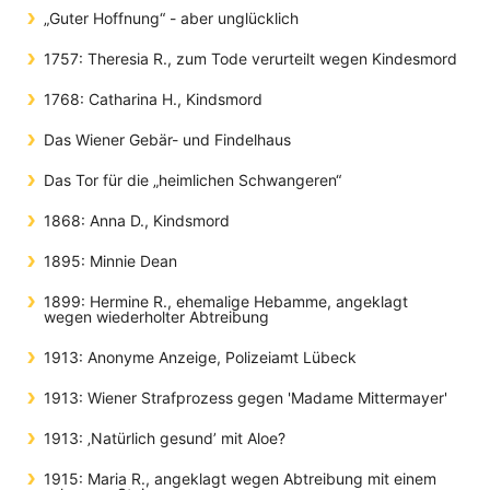
„Guter Hoffnung“ - aber unglücklich
1757: Theresia R., zum Tode verurteilt wegen Kindesmord
1768: Catharina H., Kindsmord
Das Wiener Gebär- und Findelhaus
Das Tor für die „heimlichen Schwangeren“
1868: Anna D., Kindsmord
1895: Minnie Dean
1899: Hermine R., ehemalige Hebamme, angeklagt
wegen wiederholter Abtreibung
1913: Anonyme Anzeige, Polizeiamt Lübeck
1913: Wiener Strafprozess gegen 'Madame Mittermayer'
1913: ‚Natürlich gesund’ mit Aloe?
1915: Maria R., angeklagt wegen Abtreibung mit einem