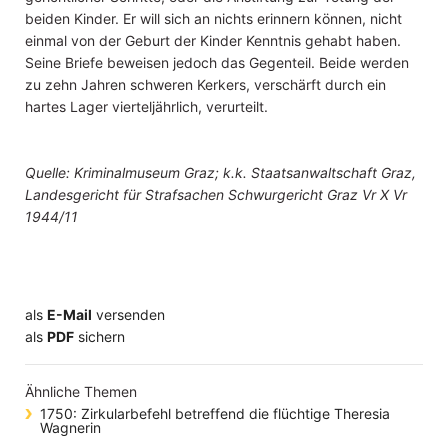
beiden Kinder. Er will sich an nichts erinnern können, nicht
einmal von der Geburt der Kinder Kenntnis gehabt haben.
Seine Briefe beweisen jedoch das Gegenteil. Beide werden
zu zehn Jahren schweren Kerkers, verschärft durch ein
hartes Lager vierteljährlich, verurteilt.
Quelle: Kriminalmuseum Graz; k.k. Staatsanwaltschaft Graz,
Landesgericht für Strafsachen Schwurgericht Graz Vr X Vr
1944/11
als
E-Mail
versenden
​​​​​​​​​​​​​​​​​als
PDF
sichern
Ähnliche Themen
1750: Zirkularbefehl betreffend die flüchtige Theresia
Wagnerin