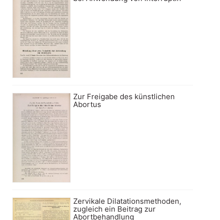
Zur Freigabe des künstlichen
Abortus
Zervikale Dilatationsmethoden,
zugleich ein Beitrag zur
Abortbehandlung