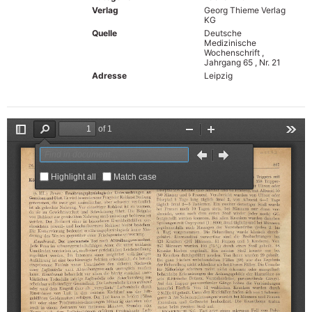
Verlag
Georg Thieme Verlag
KG
Quelle
Deutsche
Medizinische
Wochenschrift ,
Jahrgang 65 , Nr. 21
Adresse
Leipzig