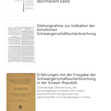
abortifacient paste
Stellungnahme zur Indikation der
künstlichen
Schwangerschaftsunterbrechung
Erfahrungen mit der Freigabe der
Schwangerschaftsunterbrechung
in der Sowjet-Republik
Vollständige Übersetzung der
einschlägingen Arbeiten des ersten
allukrainischen Kongresses der
Geburtshelfer und Gynäkologen in Kiew