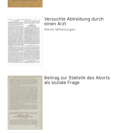
Versuchte Abtreibung durch
einen Arzt
Kleine Mitteilungen
Beitrag zur Statistik des Aborts
als soziale Frage