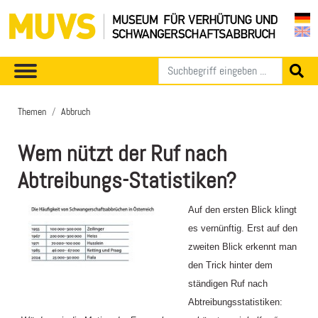
Themen
Abbruch
Wem nützt der Ruf nach
Abtreibungs-Statistiken?
Auf den ersten Blick klingt
es vernünftig. Erst auf den
zweiten Blick erkennt man
den Trick hinter dem
ständigen Ruf nach
Abtreibungsstatistiken: