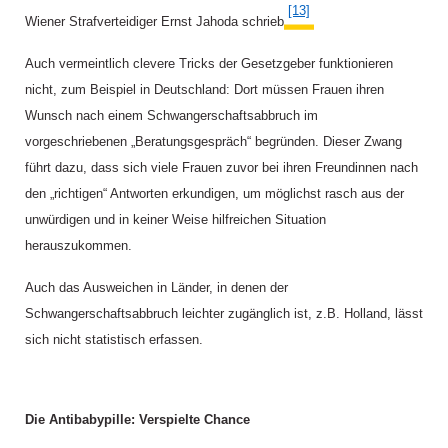
[13]
Wiener Strafverteidiger Ernst Jahoda schrieb.
Auch vermeintlich clevere Tricks der Gesetzgeber funktionieren
nicht, zum Beispiel in Deutschland: Dort müssen Frauen ihren
Wunsch nach einem Schwangerschaftsabbruch im
vorgeschriebenen „Beratungsgespräch“ begründen. Dieser Zwang
führt dazu, dass sich viele Frauen zuvor bei ihren Freundinnen nach
den „richtigen“ Antworten erkundigen, um möglichst rasch aus der
unwürdigen und in keiner Weise hilfreichen Situation
herauszukommen.
Auch das Ausweichen in Länder, in denen der
Schwangerschaftsabbruch leichter zugänglich ist, z.B. Holland, lässt
sich nicht statistisch erfassen.
Die Antibabypille: Verspielte Chance