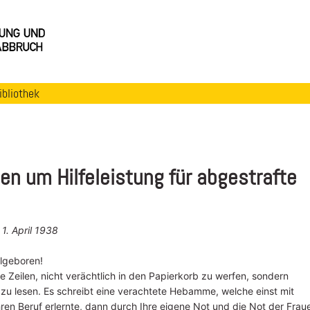
ibliothek
 um Hilfeleistung für abgestrafte
1. April 1938
lgeboren!
se Zeilen, nicht verächtlich in den Papierkorb zu werfen, sondern
zu lesen. Es schreibt eine verachtete Hebamme, welche einst mit
ren Beruf erlernte, dann durch Ihre eigene Not und die Not der Frau