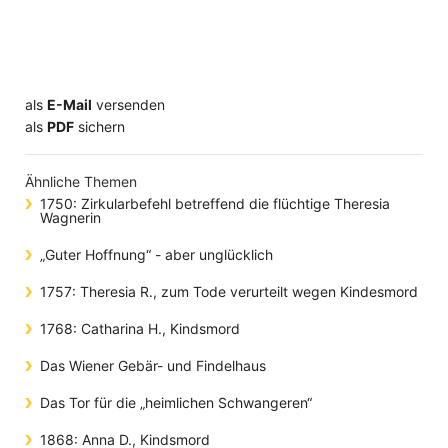
als
E-Mail
versenden
​​​​​​​​​​​​​​​​​als
PDF
sichern
Ähnliche Themen
1750: Zirkularbefehl betreffend die flüchtige Theresia
Wagnerin
„Guter Hoffnung“ - aber unglücklich
1757: Theresia R., zum Tode verurteilt wegen Kindesmord
1768: Catharina H., Kindsmord
Das Wiener Gebär- und Findelhaus
Das Tor für die „heimlichen Schwangeren“
1868: Anna D., Kindsmord