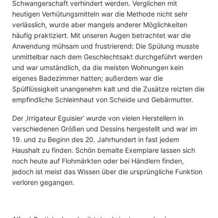
Schwangerschaft verhindert werden. Verglichen mit
heutigen Verhütungsmitteln war die Methode nicht sehr
verlässlich, wurde aber mangels anderer Möglichkeiten
häufig praktiziert. Mit unseren Augen betrachtet war die
Anwendung mühsam und frustrierend: Die Spülung musste
unmittelbar nach dem Geschlechtsakt durchgeführt werden
und war umständlich, da die meisten Wohnungen kein
eigenes Badezimmer hatten; außerdem war die
Spülflüssigkeit unangenehm kalt und die Zusätze reizten die
empfindliche Schleimhaut von Scheide und Gebärmutter.
Der ‚Irrigateur Eguisier’ wurde von vielen Herstellern in
verschiedenen Größen und Dessins hergestellt und war im
19. und zu Beginn des 20. Jahrhundert in fast jedem
Haushalt zu finden. Schön bemalte Exemplare lassen sich
noch heute auf Flohmärkten oder bei Händlern finden,
jedoch ist meist das Wissen über die ursprüngliche Funktion
verloren gegangen.