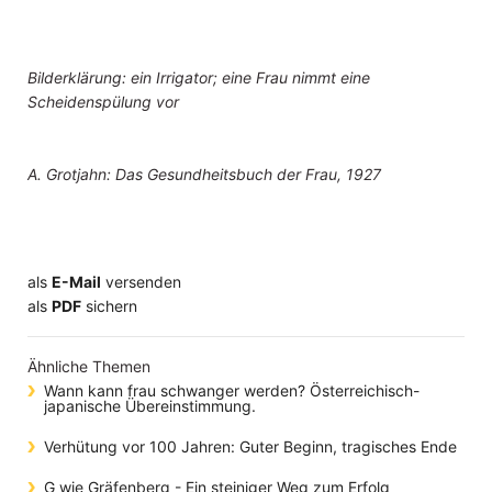
Bilderklärung: ein Irrigator; eine Frau nimmt eine
Scheidenspülung vor
A. Grotjahn: Das Gesundheitsbuch der Frau, 1927
als
E-Mail
versenden
​​​​​​​​​​​​​​​​​als
PDF
sichern
Ähnliche Themen
Wann kann frau schwanger werden? Österreichisch-
japanische Übereinstimmung.
Verhütung vor 100 Jahren: Guter Beginn, tragisches Ende
G wie Gräfenberg - Ein steiniger Weg zum Erfolg