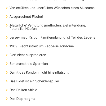
Von erfüllten und unerfüllten Wünschen eines Museums
Ausgerechnet Fische!
‚Natürliche‘ Verhütungsmethoden: Elefantendung,
Petersilie, Hüpfen
Jersey macht‘s vor: Familienplanung ist Teil des Lebens
1909: Rechtsstreit um Zeppelin-Kondome
Bloß nicht ausprobieren
Bor bremst die Spermien
Damit das Kondom nicht hineinflutscht
Das Bidet ist ein Scheidenspüler
Das Dalkon Shield
Das Diaphragma