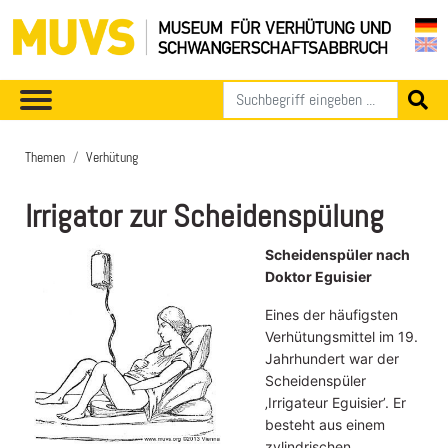
Themen
Verhütung
Irrigator zur Scheidenspülung
Scheidenspüler nach
Doktor Eguisier
Eines der häufigsten
Verhütungsmittel im 19.
Jahrhundert war der
Scheidenspüler
‚Irrigateur Eguisier’. Er
besteht aus einem
zylindrischen