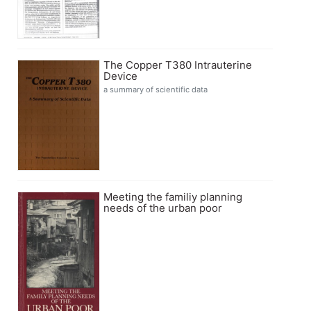
The Copper T380 Intrauterine
Device
a summary of scientific data
Meeting the familiy planning
needs of the urban poor