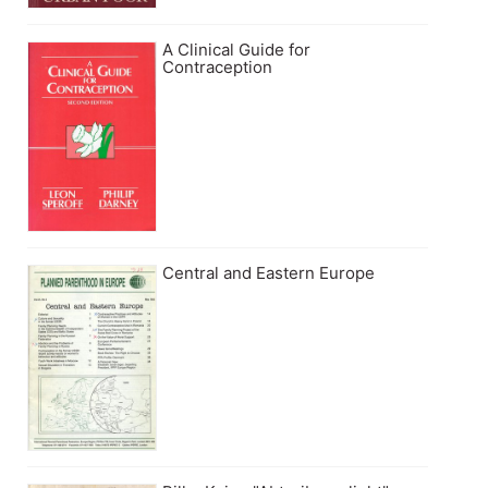
A Clinical Guide for
Contraception
Central and Eastern Europe