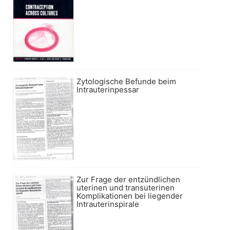
Zytologische Befunde beim
Intrauterinpessar
Zur Frage der entzündlichen
uterinen und transuterinen
Komplikationen bei liegender
Intrauterinspirale