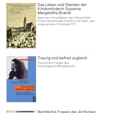
Das Leben und Sterben der
Kindsmörderin Susanna
Margaretha Brandt
Nach den Prozeßakten der Kaiserlichen
Freien Reichsstadt Frankfurt am Main, den
sogenannten Criminalia 1771
Traurig und befreit zugleich
Psychische Folgen des
Schwangerschaftsabbruchs
Rechtliche Fragen der ärztlichen