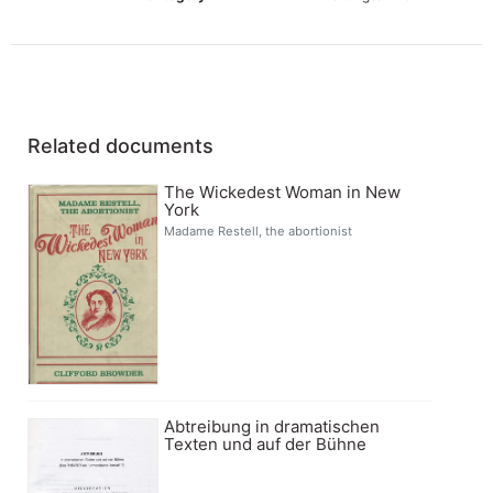
Related documents
The Wickedest Woman in New
York
Madame Restell, the abortionist
Abtreibung in dramatischen
Texten und auf der Bühne