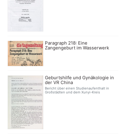
Paragraph 218: Eine
Zangengeburt im Wasserwerk
Geburtshilfe und Gynäkologie in
der VR China
Bericht über einen Studienaufenthalt in
Großstädten und dem Xunyi-Kreis