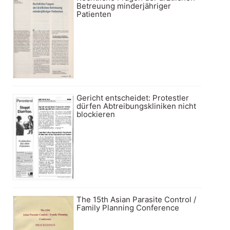
Betreuung minderjähriger
Patienten
Gericht entscheidet: Protestler
dürfen Abtreibungskliniken nicht
blockieren
The 15th Asian Parasite Control /
Family Planning Conference