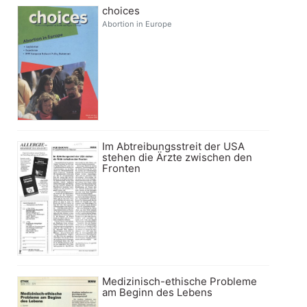
choices
Abortion in Europe
Im Abtreibungsstreit der USA
stehen die Ärzte zwischen den
Fronten
Medizinisch-ethische Probleme
am Beginn des Lebens