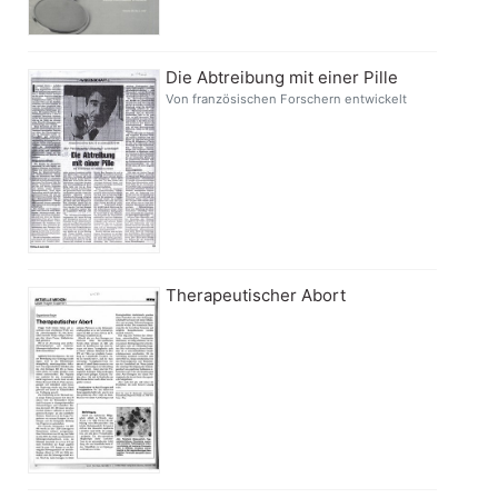
Die Abtreibung mit einer Pille
Von französischen Forschern entwickelt
Therapeutischer Abort