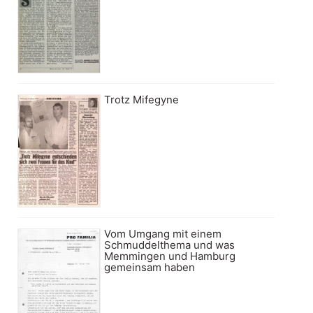
Trotz Mifegyne
Vom Umgang mit einem
Schmuddelthema und was
Memmingen und Hamburg
gemeinsam haben