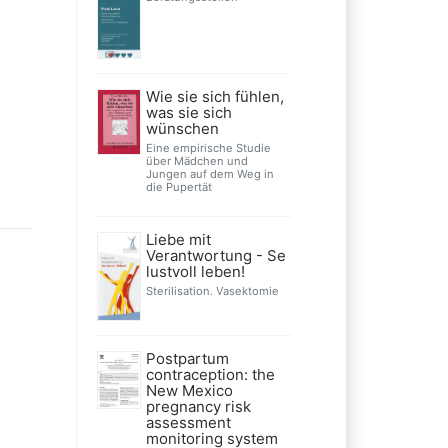
Wie sie sich fühlen,
was sie sich
wünschen
Eine empirische Studie
über Mädchen und
Jungen auf dem Weg in
die Pupertät
Liebe mit
Verantwortung - Se
lustvoll leben!
Sterilisation. Vasektomie
Postpartum
contraception: the
New Mexico
pregnancy risk
assessment
monitoring system