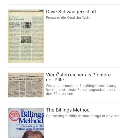
Cave Schwangerschaft
Pessare: die Qual der Wahl
Vier Österreicher als Pioniere
der Pille
Wie die hormonelle Empfängnisverhütung
funktioniert- erste Forschungsarbeiten in
den 20er Jahren
The Billings Method
Controlling fertility without drugs or devices