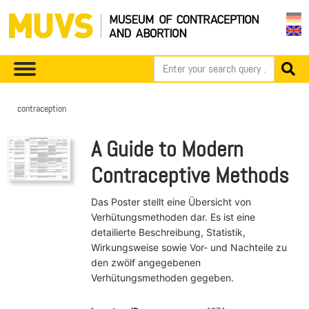
contraception
A Guide to Modern
Contraceptive Methods
Das Poster stellt eine Übersicht von
Verhütungsmethoden dar. Es ist eine
detailierte Beschreibung, Statistik,
Wirkungsweise sowie Vor- und Nachteile zu
den zwölf angegebenen
Verhütungsmethoden gegeben.