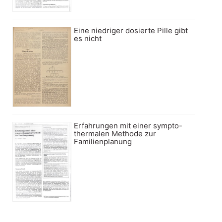
Eine niedriger dosierte Pille gibt
es nicht
Erfahrungen mit einer sympto-
thermalen Methode zur
Familienplanung