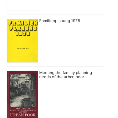
Familienplanung 1975
Meeting the familiy planning
needs of the urban poor