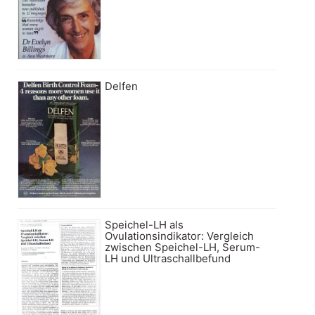
Delfen
Speichel-LH als
Ovulationsindikator: Vergleich
zwischen Speichel-LH, Serum-
LH und Ultraschallbefund