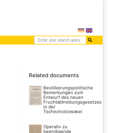
Related documents
Bevölkerungspolitische
Bemerkungen zum
Entwurf des neuen
Fruchtabtreibungsgesetzes
in der
Tschechoslowakei
Operativ zu
beendigende