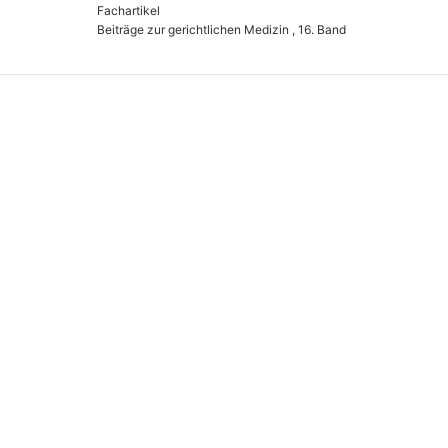
Fachartikel
Beiträge zur gerichtlichen Medizin , 16. Band