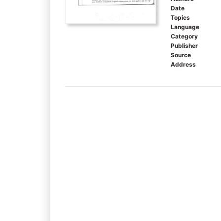
Date
Topics
Language
Category
Publisher
Source
Address