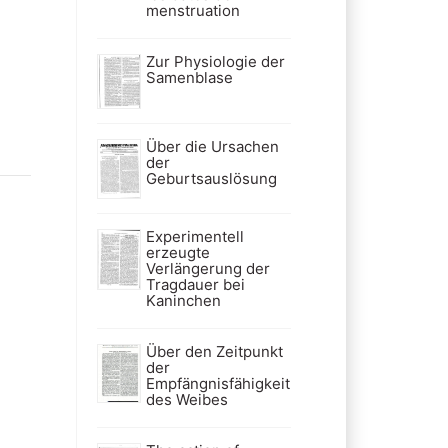
menstruation
Zur Physiologie der
Samenblase
Über die Ursachen
der
Geburtsauslösung
Experimentell
erzeugte
Verlängerung der
Tragdauer bei
Kaninchen
Über den Zeitpunkt
der
Empfängnisfähigkeit
des Weibes