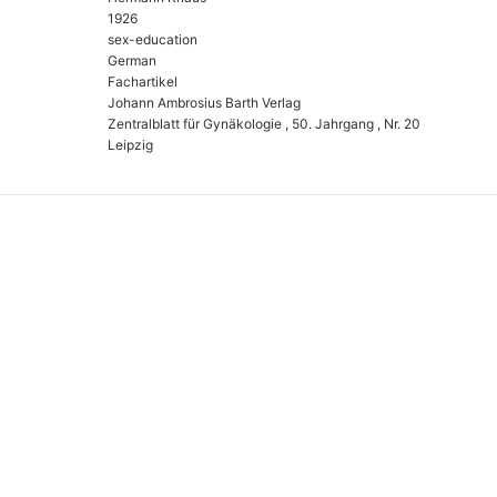
1926
sex-education
German
Fachartikel
Johann Ambrosius Barth Verlag
Zentralblatt für Gynäkologie , 50. Jahrgang , Nr. 20
Leipzig