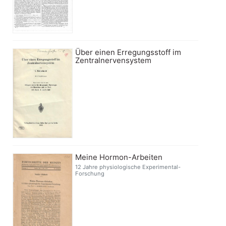
Über einen Erregungsstoff im
Zentralnervensystem
Meine Hormon-Arbeiten
12 Jahre physiologische Experimental-
Forschung