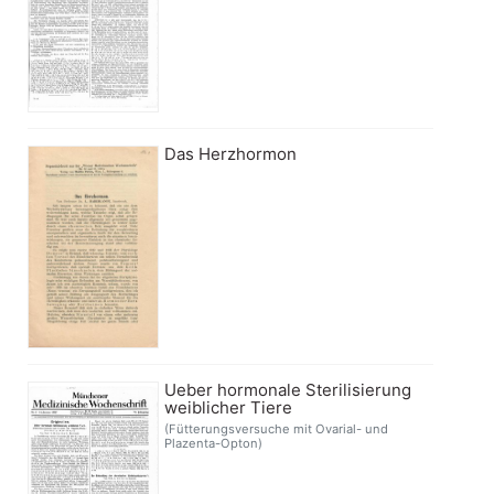
Das Herzhormon
Ueber hormonale Sterilisierung
weiblicher Tiere
(Fütterungsversuche mit Ovarial- und
Plazenta-Opton)