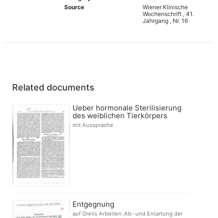
Source
Wiener Klinische
Wochenschrift , 41.
Jahrgang , Nr. 16
Related documents
Ueber hormonale Sterilisierung
des weiblichen Tierkörpers
mit Aussprache
Entgegnung
auf Greils Arbeiten ‚Ab- und Entartung der