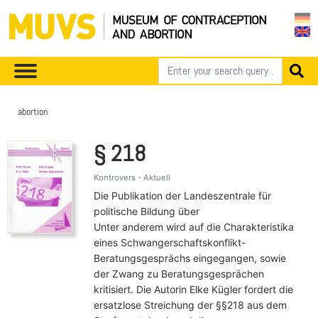
abortion
§ 218
Kontrovers - Aktuell
Die Publikation der Landeszentrale für
politische Bildung über
Unter anderem wird auf die Charakteristika
eines Schwangerschaftskonflikt-
Beratungsgesprächs eingegangen, sowie
der Zwang zu Beratungsgesprächen
kritisiert. Die Autorin Elke Kügler fordert die
ersatzlose Streichung der §§218 aus dem