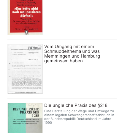
Vom Umgang mit einem
Schmuddelthema und was
Memmingen und Hamburg
gemeinsam haben
Die ungleiche Praxis des §218
Eine Darstellung der Wege und Umwege zu
einem legalen Schwangerschaftsabbruch in
der Bundesrepublik Deutschland im Jahre
1990