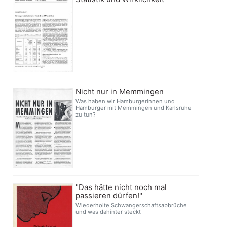
Nicht nur in Memmingen
Was haben wir Hamburgerinnen und
Hamburger mit Memmingen und Karlsruhe
zu tun?
"Das hätte nicht noch mal
passieren dürfen!"
Wiederholte Schwangerschaftsabbrüche
und was dahinter steckt