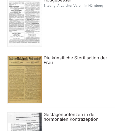
Sitzung: Ärztlicher Verein in Nürnberg
Die künstliche Sterilisation der
Frau
Gestagenpotenzen in der
hormonalen Kontrazeption