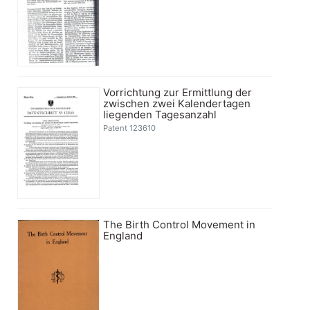
Vorrichtung zur Ermittlung der
zwischen zwei Kalendertagen
liegenden Tagesanzahl
Patent 123610
The Birth Control Movement in
England