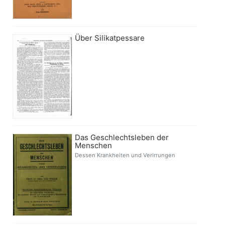
Über Silikatpessare
Das Geschlechtsleben der
Menschen
Dessen Krankheiten und Verirrungen