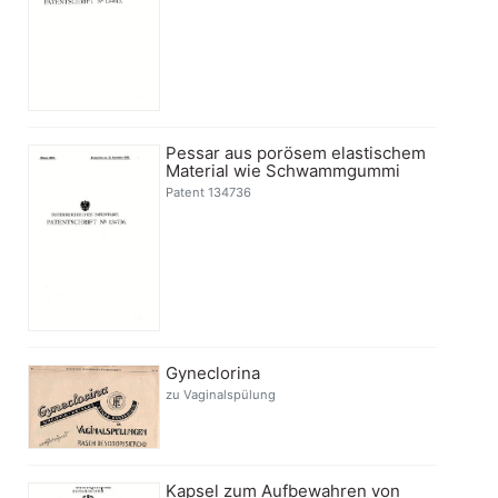
Pessar aus porösem elastischem
Material wie Schwammgummi
Patent 134736
Gyneclorina
zu Vaginalspülung
Kapsel zum Aufbewahren von