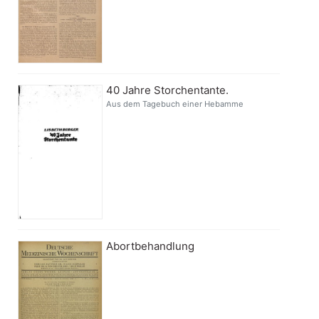
40 Jahre Storchentante.
Aus dem Tagebuch einer Hebamme
Abortbehandlung