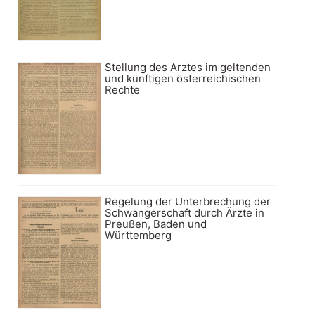
Stellung des Arztes im geltenden
und künftigen österreichischen
Rechte
Regelung der Unterbrechung der
Schwangerschaft durch Ärzte in
Preußen, Baden und
Württemberg