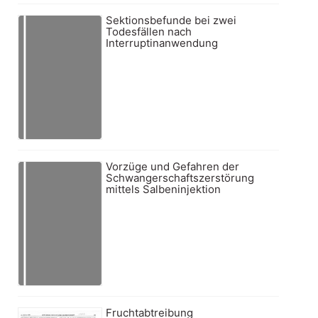
Sektionsbefunde bei zwei
Todesfällen nach
Interruptinanwendung
Vorzüge und Gefahren der
Schwangerschaftszerstörung
mittels Salbeninjektion
Fruchtabtreibung