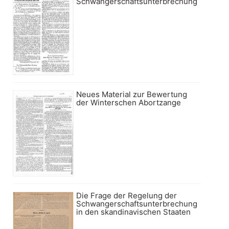
Schwangerschaftsunterbrechung
Neues Material zur Bewertung
der Winterschen Abortzange
Die Frage der Regelung der
Schwangerschaftsunterbrechung
in den skandinavischen Staaten