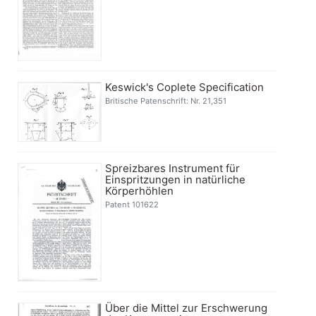
Keswick's Coplete Specification
Britische Patenschrift: Nr. 21,351
Spreizbares Instrument für
Einspritzungen in natürliche
Körperhöhlen
Patent 101622
Über die Mittel zur Erschwerung