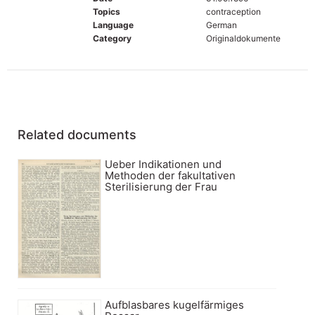
Topics
contraception
Language
German
Category
Originaldokumente
Related documents
Ueber Indikationen und
Methoden der fakultativen
Sterilisierung der Frau
Aufblasbares kugelfärmiges