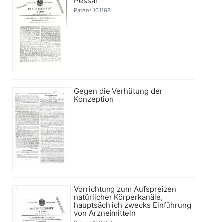
Pessar
Patent 101188
Gegen die Verhütung der
Konzeption
Vorrichtung zum Aufspreizen
natürlicher Körperkanäle,
hauptsächlich zwecks Einführung
von Arzneimitteln