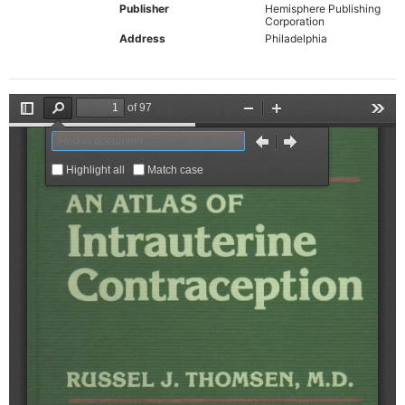
Publisher
Hemisphere Publishing
Corporation
Address
Philadelphia