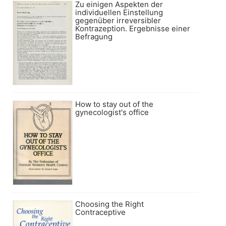
Zu einigen Aspekten der
individuellen Einstellung
gegenüber irreversibler
Kontrazeption. Ergebnisse einer
Befragung
How to stay out of the
gynecologist's office
Choosing the Right
Contraceptive