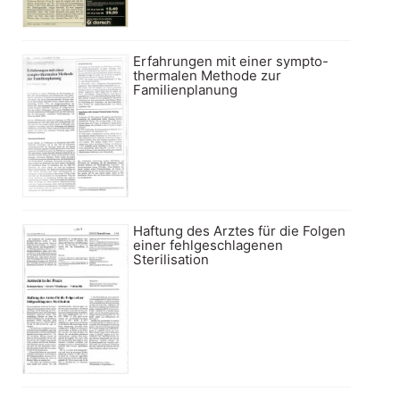
Erfahrungen mit einer sympto-
thermalen Methode zur
Familienplanung
Haftung des Arztes für die Folgen
einer fehlgeschlagenen
Sterilisation