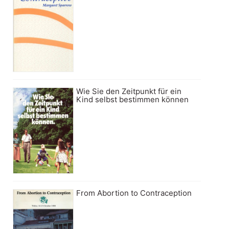
Wie Sie den Zeitpunkt für ein
Kind selbst bestimmen können
From Abortion to Contraception