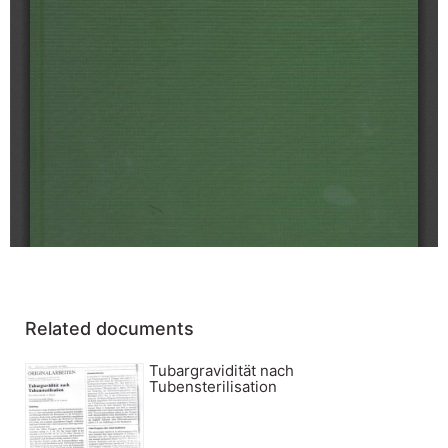
Related documents
Tubargravidität nach
Tubensterilisation