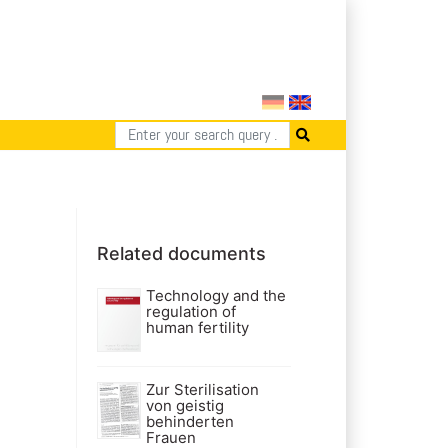
Related documents
Technology and the
regulation of
human fertility
Zur Sterilisation
von geistig
behinderten
Frauen