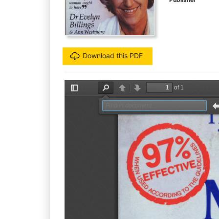
Download this PDF