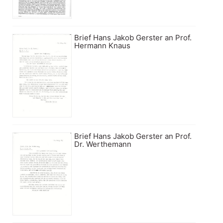
Brief Hans Jakob Gerster an Prof.
Hermann Knaus
Brief Hans Jakob Gerster an Prof.
Dr. Werthemann