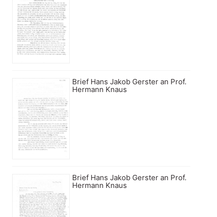
Brief Hans Jakob Gerster an Prof.
Hermann Knaus
Brief Hans Jakob Gerster an Prof.
Hermann Knaus