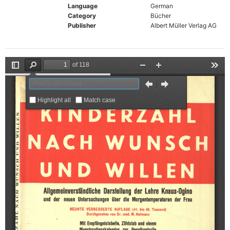
Language
German
Category
Bücher
Publisher
Albert Müller Verlag AG