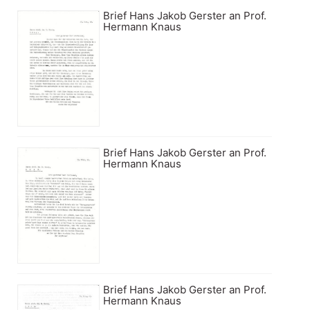
Brief Hans Jakob Gerster an Prof.
Hermann Knaus
Brief Hans Jakob Gerster an Prof.
Hermann Knaus
Brief Hans Jakob Gerster an Prof.
Hermann Knaus