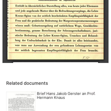
Related documents
Brief Hans Jakob Gerster an Prof.
Hermann Knaus