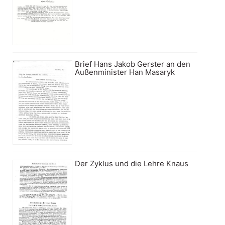
Brief Hans Jakob Gerster an den
Außenminister Han Masaryk
Der Zyklus und die Lehre Knaus