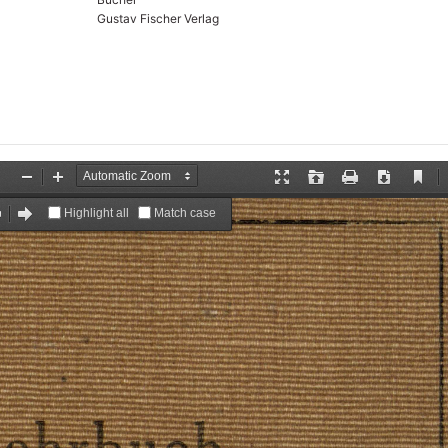
Gustav Fischer Verlag