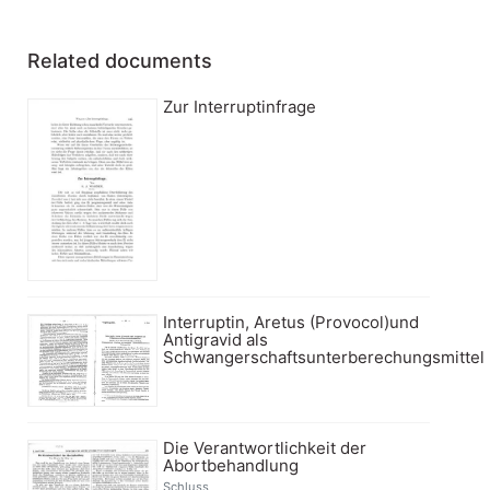
Related documents
Zur Interruptinfrage
Interruptin, Aretus (Provocol)und
Antigravid als
Schwangerschaftsunterberechungsmittel
Die Verantwortlichkeit der
Abortbehandlung
Schluss