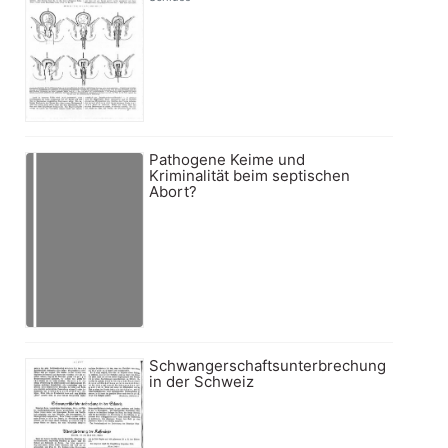
Pathogene Keime und
Kriminalität beim septischen
Abort?
Schwangerschaftsunterbrechung
in der Schweiz