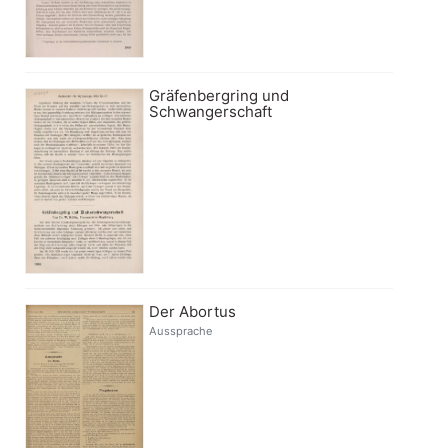
Gräfenbergring und
Schwangerschaft
Der Abortus
Aussprache