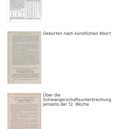
Geburten nach künstlichen Abort
Über die
Schwangerschaftsunterbrechung
jenseits der 12. Woche