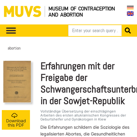
abortion
Erfahrungen mit der
Freigabe der
Schwangerschaftsunterb
in der Sowjet-Republik
Vollständige Übersetzung der einschlägingen
Arbeiten des ersten allukrainischen Kongresses der
Geburtshelfer und Gynäkologen in Kiew
Download
this PDF
Die Erfahrungen schildern die Soziologie des
legalisierten Abortes, die Gesundheitlichen