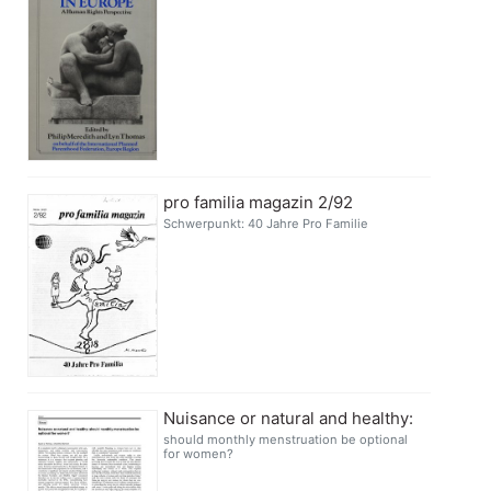
pro familia magazin 2/92
Schwerpunkt: 40 Jahre Pro Familie
Nuisance or natural and healthy:
should monthly menstruation be optional
for women?