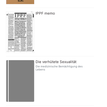
IPPF memo
Die verhütete Sexualität
Die medizinische Bemächtigung des
Lebens