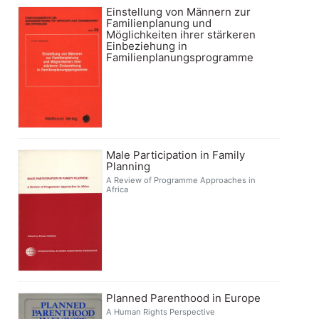
Einstellung von Männern zur
Familienplanung und
Möglichkeiten ihrer stärkeren
Einbeziehung in
Familienplanungsprogramme
Male Participation in Family
Planning
A Review of Programme Approaches in
Africa
Planned Parenthood in Europe
A Human Rights Perspective