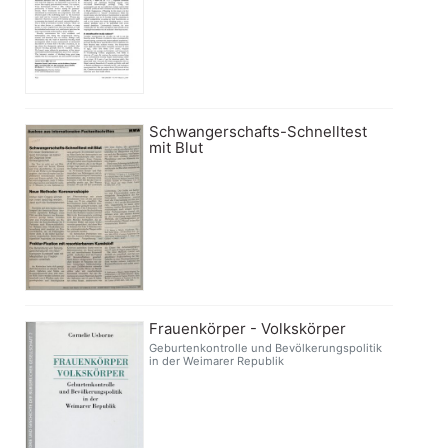
Schwangerschafts-Schnelltest
mit Blut
Frauenkörper - Volkskörper
Geburtenkontrolle und Bevölkerungspolitik
in der Weimarer Republik