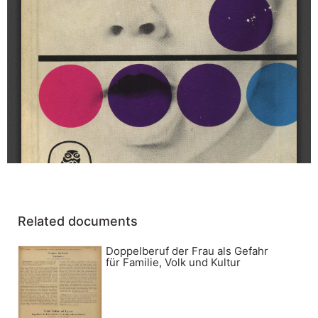
Related documents
Doppelberuf der Frau als Gefahr
für Familie, Volk und Kultur