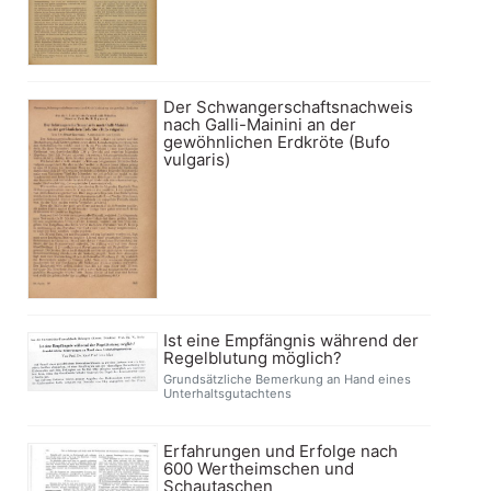
Der Schwangerschaftsnachweis
nach Galli-Mainini an der
gewöhnlichen Erdkröte (Bufo
vulgaris)
Ist eine Empfängnis während der
Regelblutung möglich?
Grundsätzliche Bemerkung an Hand eines
Unterhaltsgutachtens
Erfahrungen und Erfolge nach
600 Wertheimschen und
Schautaschen