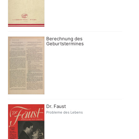
Berechnung des
Geburtstermines
Dr. Faust
Probleme des Lebens