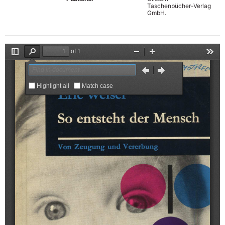
Taschenbücher-Verlag
GmbH.