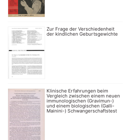
Zur Frage der Verschiedenheit
der kindlichen Geburtsgewichte
Klinische Erfahrungen beim
Vergleich zwischen einem neuen
immunologischen (Gravimun-)
und einem biologischen (Galli-
Mainini-) Schwangerschaftstest