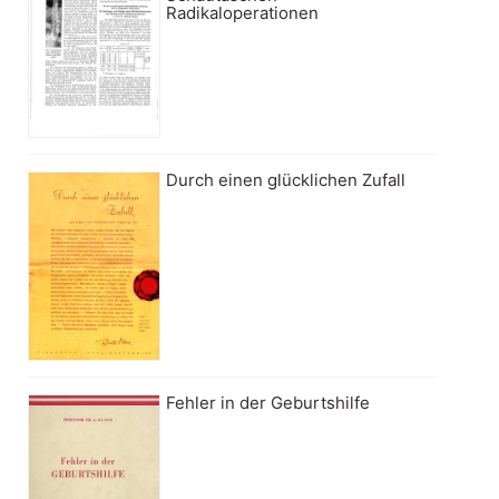
Radikaloperationen
Durch einen glücklichen Zufall
Fehler in der Geburtshilfe