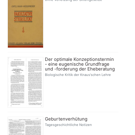
Der optimale Konzeptionstermin
- eine eugenische Grundfrage
und -forderung der Eheberatung
Biologische Kritik der Knaus'schen Lehre
Geburtenverhütung
Tagesgeschichtliche Notizen