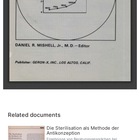
Related documents
Die Sterilisation als Methode der
Antikonzeption
Ergebnisse von Beratungsgesprächen bei