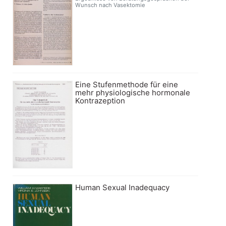
Wunsch nach Vasektomie
Eine Stufenmethode für eine
mehr physiologische hormonale
Kontrazeption
Human Sexual Inadequacy