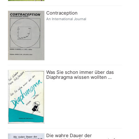
Contraception
An International Journal
Was Sie schon immer über das
Diaphragma wissen wollten ...
Die wahre Dauer der