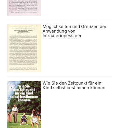
Möglichkeiten und Grenzen der
Anwendung von
Intrauterinpessaren
Wie Sie den Zeitpunkt für ein
Kind selbst bestimmen können