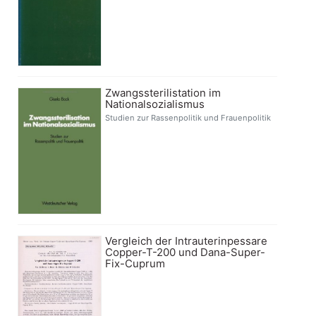
Zwangssterilistation im
Nationalsozialismus
Studien zur Rassenpolitik und Frauenpolitik
Vergleich der Intrauterinpessare
Copper-T-200 und Dana-Super-
Fix-Cuprum