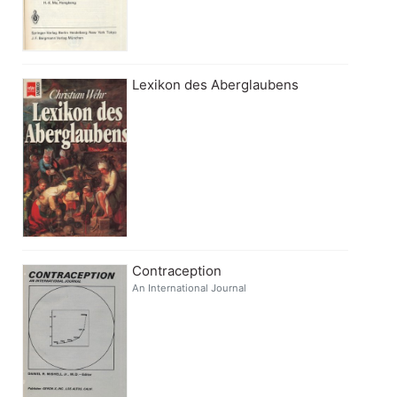
Lexikon des Aberglaubens
Contraception
An International Journal