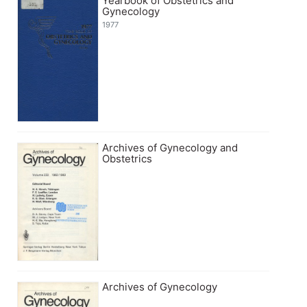
Yearbook of Obstetrics and
Gynecology
1977
Archives of Gynecology and
Obstetrics
Archives of Gynecology