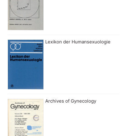
Lexikon der Humansexuologie
Archives of Gynecology