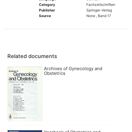
Category
Fachzeitschriften
Publisher
Springer-Verlag
Source
None , Band 17
Related documents
Archives of Gynecology and
Obstetrics