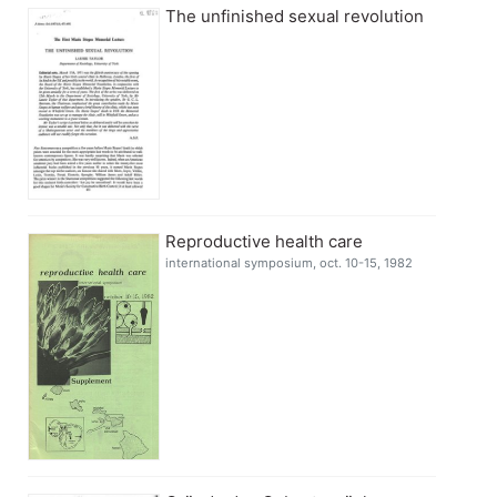
The unfinished sexual revolution
Reproductive health care
international symposium, oct. 10-15, 1982