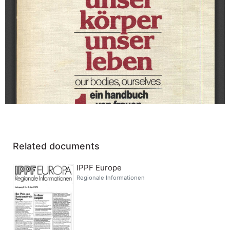
Related documents
IPPF Europe
Regionale Informationen