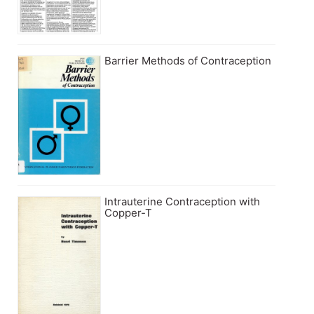
Barrier Methods of Contraception
Intrauterine Contraception with
Copper-T