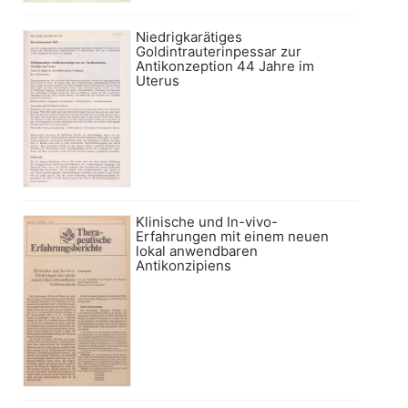
Niedrigkarätiges
Goldintrauterinpessar zur
Antikonzeption 44 Jahre im
Uterus
Klinische und In-vivo-
Erfahrungen mit einem neuen
lokal anwendbaren
Antikonzipiens