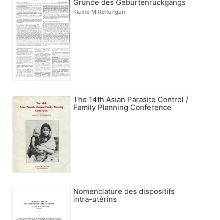
Gründe des Geburtenrückgangs
Kleine Mitteilungen
The 14th Asian Parasite Control /
Family Planning Conference
Nomenclature des dispositifs
intra-utérins