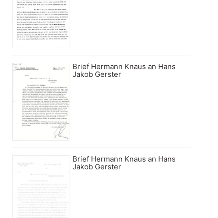
Brief Hermann Knaus an Hans
Jakob Gerster
Brief Hermann Knaus an Hans
Jakob Gerster