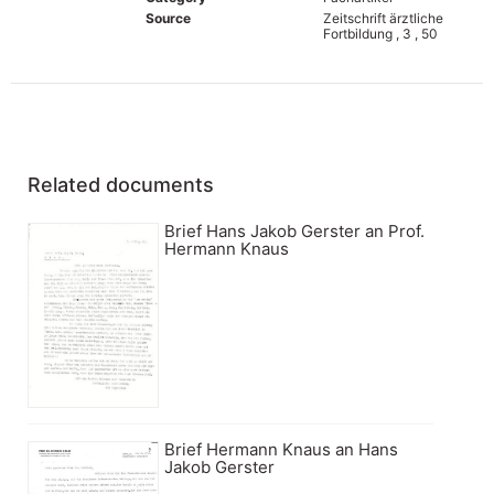
Source
Zeitschrift ärztliche
Fortbildung , 3 , 50
Related documents
Brief Hans Jakob Gerster an Prof.
Hermann Knaus
Brief Hermann Knaus an Hans
Jakob Gerster