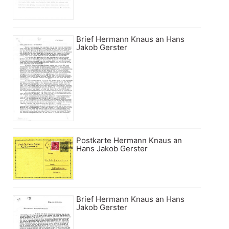
Brief Hermann Knaus an Hans
Jakob Gerster
Postkarte Hermann Knaus an
Hans Jakob Gerster
Brief Hermann Knaus an Hans
Jakob Gerster