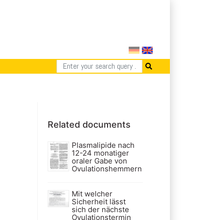
Related documents
Plasmalipide nach
12-24 monatiger
oraler Gabe von
Ovulationshemmern
Mit welcher
Sicherheit lässt
sich der nächste
Ovulationstermin