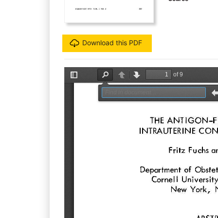
Download this PDF