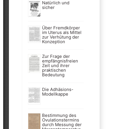
Natürlich und
sicher
Über Fremdkörper
im Uterus als Mittel
zur Verhütung der
Konzeption
Zur Frage der
empfängnisfreien
Zeit und ihrer
praktischen
Bedeutung
Die Adhäsions-
Modellkappe
Bestimmung des
Ovulationstermins
durch Messung der