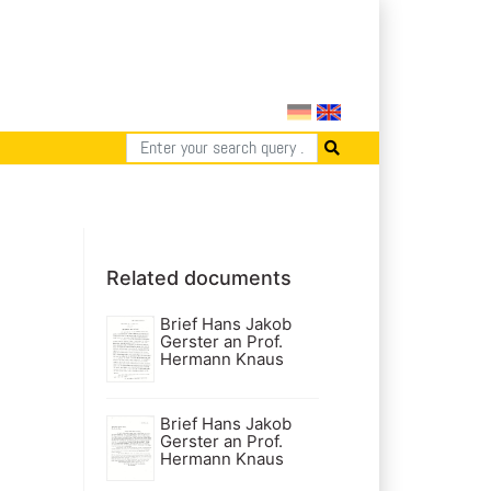
Related documents
Brief Hans Jakob
Gerster an Prof.
Hermann Knaus
Brief Hans Jakob
Gerster an Prof.
Hermann Knaus