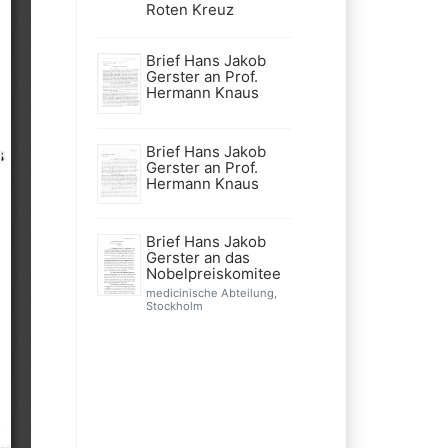
Roten Kreuz
Brief Hans Jakob
Gerster an Prof.
Hermann Knaus
Brief Hans Jakob
Gerster an Prof.
Hermann Knaus
Brief Hans Jakob
Gerster an das
Nobelpreiskomitee
medicinische Abteilung,
Stockholm