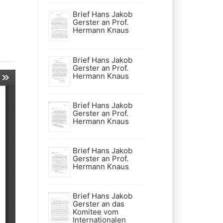
Brief Hans Jakob
Gerster an Prof.
Hermann Knaus
Brief Hans Jakob
Gerster an Prof.
Hermann Knaus
Brief Hans Jakob
Gerster an Prof.
Hermann Knaus
Brief Hans Jakob
Gerster an Prof.
Hermann Knaus
Brief Hans Jakob
Gerster an das
Komitee vom
Internationalen