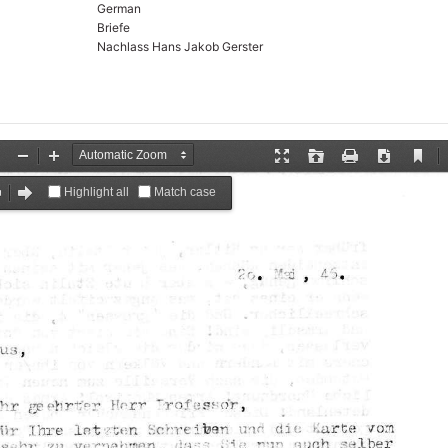
German
Briefe
Nachlass Hans Jakob Gerster